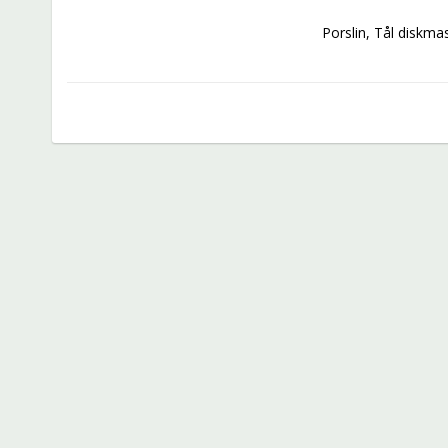
Porslin, Tål diskm