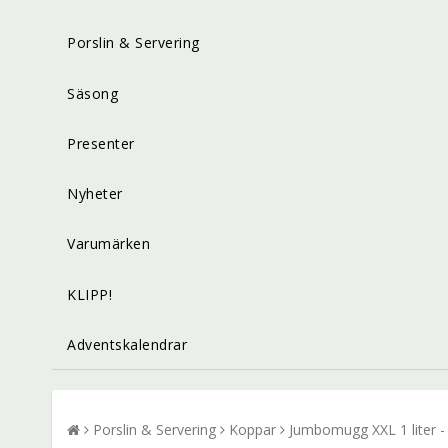
Porslin & Servering
Säsong
Presenter
Nyheter
Varumärken
KLIPP!
Adventskalendrar
Porslin & Servering
Koppar
Jumbomugg XXL 1 liter 