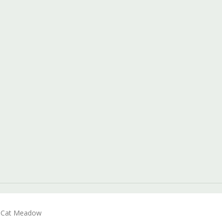
- Cat Meadow