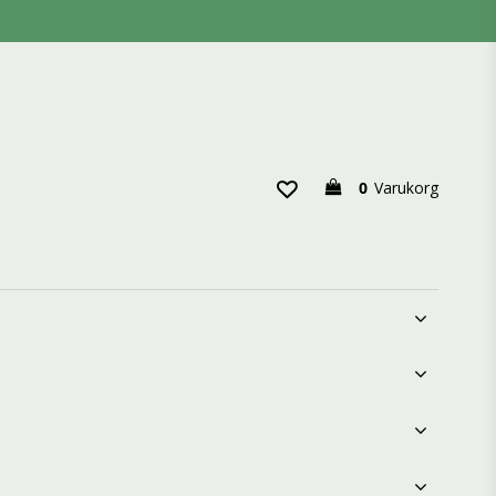
0
Varukorg