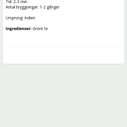
Tid: 2-3 min
Antal bryggningar: 1-2 gånger
Ursprung: Indien
Ingredienser:
 Grönt te