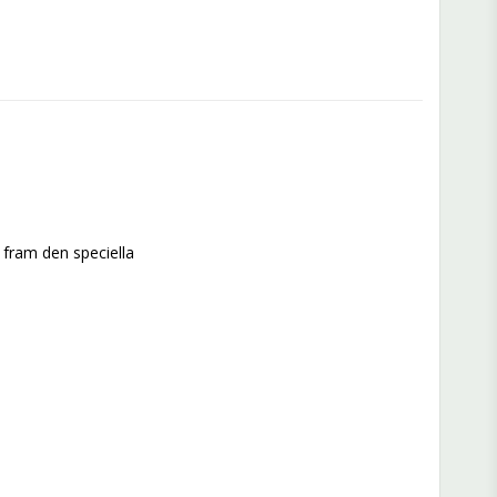
 fram den speciella 