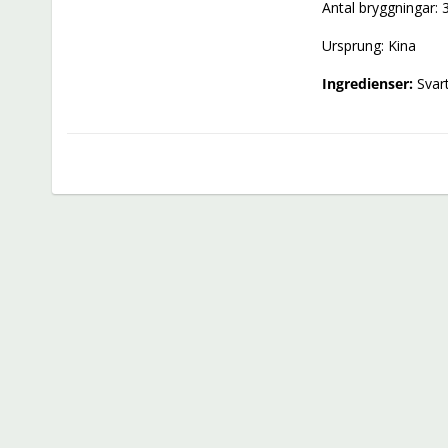
Antal bryggningar: 
Ursprung: Kina
Ingredienser:
 Svar