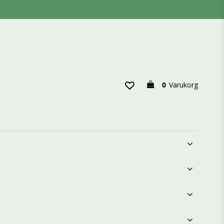
0
Varukorg