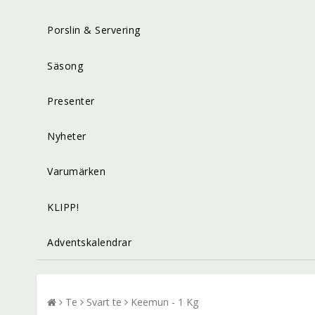
Porslin & Servering
Säsong
Presenter
Nyheter
Varumärken
KLIPP!
Adventskalendrar
Te
Svart te
Keemun - 1 Kg