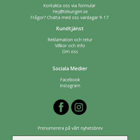
Kontakta oss via formulär
Hej@tekungen.se
Frågor? Chatta med oss vardagar 9-17
Kundtjänst
Reklamation och retur
Villkor och Info
Om oss
Sociala Medier
Facebook
Instagram
Prenumerera på vårt nyhetsbrev