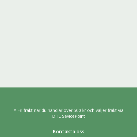
* Fri frakt när du handlar över 500 kr och väljer frakt via
DHL SevicePoint
Kontakta oss